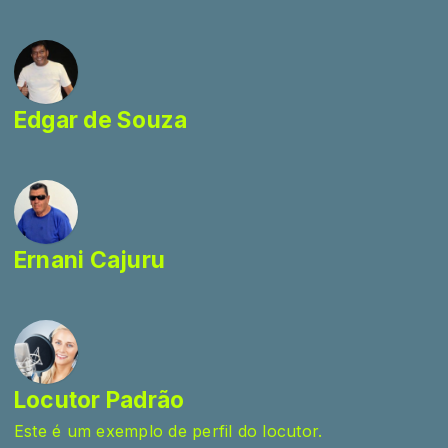
Edgar de Souza
Ernani Cajuru
Locutor Padrão
Este é um exemplo de perfil do locutor.