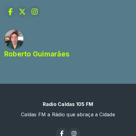
Roberto Guimarães
Radio Caldas 105 FM
Caldas FM a Rádio que abraça a Cidade