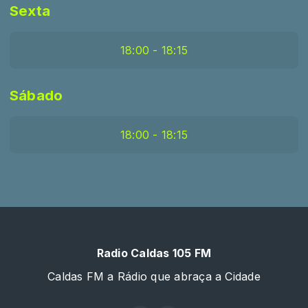
Sexta
18:00 - 18:15
Sábado
18:00 - 18:15
Radio Caldas 105 FM
Caldas FM a Rádio que abraça a Cidade