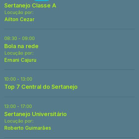
Sertanejo Classe A
Locução por:
Ailton Cezar
08:30 - 09:00
Bola na rede
Locução por:
Ernani Cajuru
10:00 - 13:00
Top 7 Central do Sertanejo
13:00 - 17:00
Sertanejo Universitário
Locução por:
Roberto Guimarães