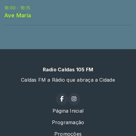
18:00 - 18:15
Ave Maria
Radio Caldas 105 FM
Caldas FM a Rádio que abraça a Cidade
Página Inicial
Programação
Promoções